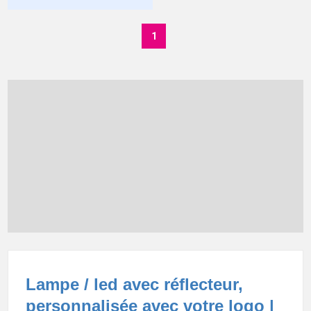
1
Lampe / led avec réflecteur,
personnalisée avec votre logo |