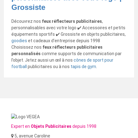
Grossiste
Découvrez nos
feux réflecteurs publicitaires
,
personnalisables avec votre logo ✔️ Accessoires et petits
équipements sportifs ✔️ Grossiste en objets publicitaires,
goodies
et cadeaux d’entreprise depuis 1998
Choisissez nos
feux réflecteurs publicitaires
personnalisés
comme supports de communication par
l’objet. Jetez aussi un œil à nos
cônes de sport pour
football
publicitaires ou à nos
tapis de gym
.
Expert en
Objets Publicitaires
depuis 1998
5, avenue Caroline