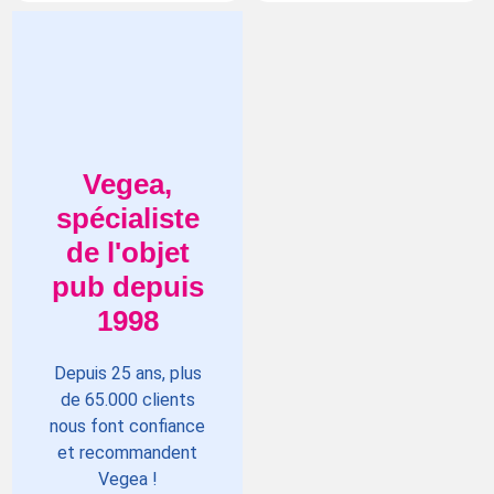
Vegea,
spécialiste
de l'objet
pub depuis
1998
Depuis 25 ans, plus
de 65.000 clients
nous font confiance
et recommandent
Vegea !