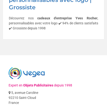
Grossiste
Découvrez nos
cadeaux d'entreprise
Yves Rocher
,
personnalisables avec votre logo ✔️ 94% de clients satisfaits
✔️ Grossiste depuis 1998
Expert en
Objets Publicitaires
depuis 1998
5, avenue Caroline
92210 Saint-Cloud
France