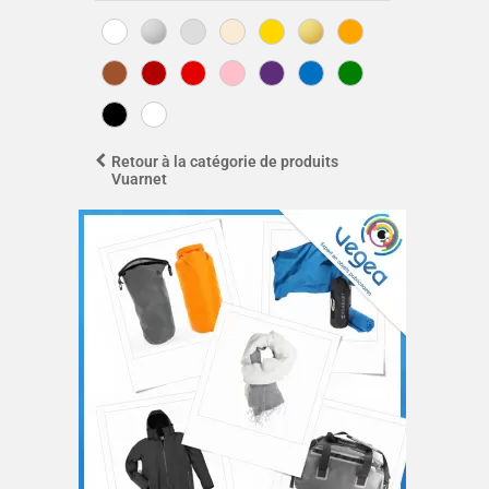
Retour à la catégorie de produits
Vuarnet