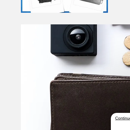
Continu