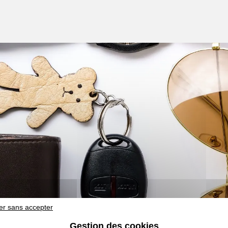
er sans accepter
Gestion des cookies