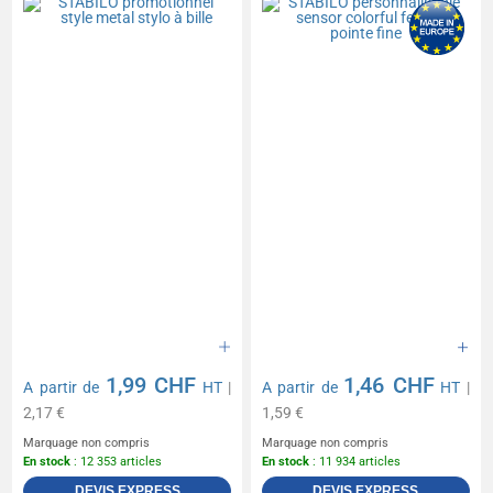
1,99 CHF
1,46 CHF
A partir de
HT
|
A partir de
HT
|
2,17 €
1,59 €
Marquage non compris
Marquage non compris
En stock
: 12 353 articles
En stock
: 11 934 articles
DEVIS EXPRESS
DEVIS EXPRESS