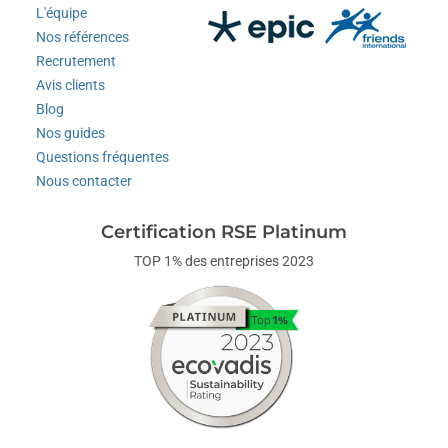
L'équipe
Nos références
Recrutement
Avis clients
Blog
Nos guides
Questions fréquentes
Nous contacter
Certification RSE Platinum
TOP 1% des entreprises 2023