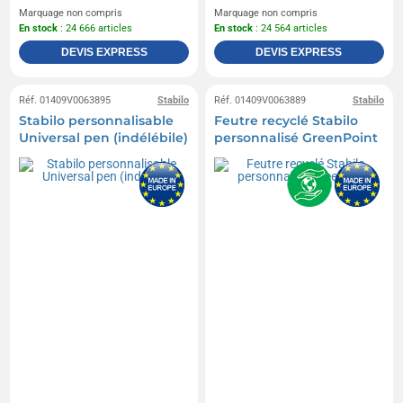
Marquage non compris
Marquage non compris
En stock
: 24 666 articles
En stock
: 24 564 articles
DEVIS EXPRESS
DEVIS EXPRESS
Réf. 01409V0063895
Stabilo
Réf. 01409V0063889
Stabilo
Stabilo personnalisable
Feutre recyclé Stabilo
Universal pen (indélébile)
personnalisé GreenPoint