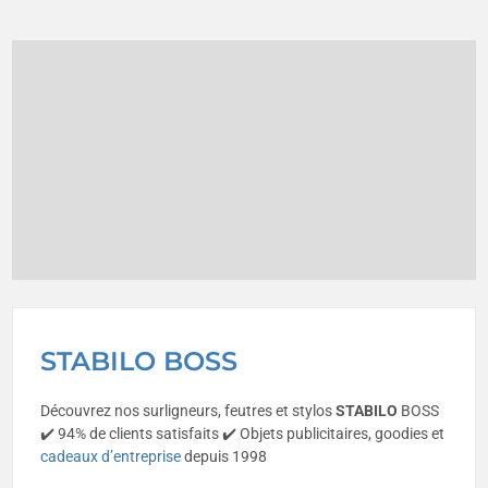
STABILO BOSS
Découvrez nos surligneurs, feutres et stylos
STABILO
BOSS
✔️ 94% de clients satisfaits ✔️ Objets publicitaires, goodies et
cadeaux d’entreprise
depuis 1998