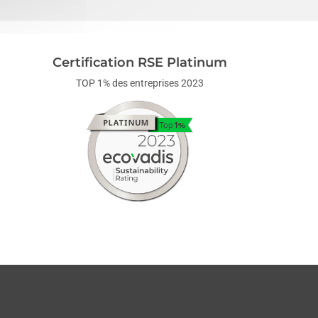
Certification RSE Platinum
TOP 1% des entreprises 2023