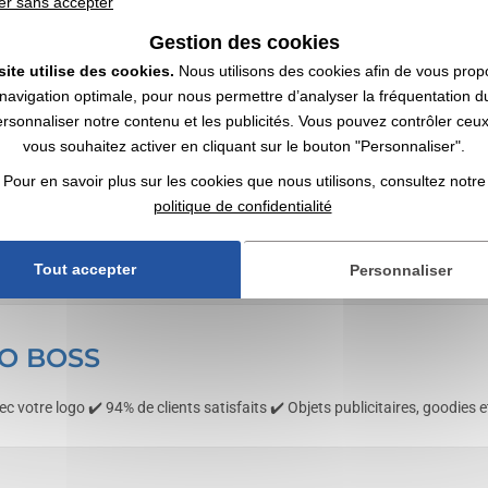
er sans accepter
Gestion des cookies
site utilise des cookies.
Nous utilisons des cookies afin de vous prop
navigation optimale, pour nous permettre d’analyser la fréquentation du
ersonnaliser notre contenu et les publicités. Vous pouvez contrôler ceu
vous souhaitez activer en cliquant sur le bouton "Personnaliser".
Pour en savoir plus sur les cookies que nous utilisons, consultez notre
politique de confidentialité
Tout accepter
Personnaliser
GO BOSS
c votre logo ✔️ 94% de clients satisfaits ✔️ Objets publicitaires, goodies 