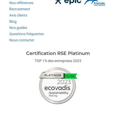
Nos références
Recrutement
Avis clients
Blog
Nos guides
Questions fréquentes
Nous contacter
Certification RSE Platinum
TOP 1% des entreprises 2023