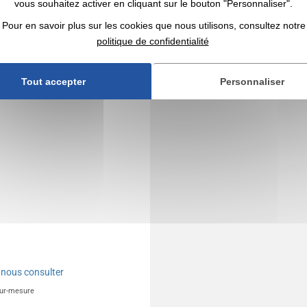
vous souhaitez activer en cliquant sur le bouton "Personnaliser".
icitaire fauteuil Ballon de
Pour en savoir plus sur les cookies que nous utilisons, consultez notre
politique de confidentialité
Tout accepter
Personnaliser
e
nous consulter
sur-mesure