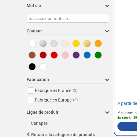
Mot clé
Couleur
Fabrication
Fabriqué en France
(3)
Fabriqué en Europe
(3)
A partir d
Ligne de produit
Marquage no
En stock
: 28
Canapés
Retour à la catégorie de produits