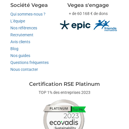
Société Vegea
Vegea s'engage
+ de 60 168 € de dons
Qui sommes-nous ?
L'équipe
Nos références
Recrutement
Avis clients
Blog
Nos guides
Questions fréquentes
Nous contacter
Certification RSE Platinum
TOP 1% des entreprises 2023