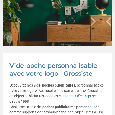
Vide-poche personnalisable
avec votre logo | Grossiste
Découvrez nos
vide-poches publicitaires
, personnalisables
avec votre logo ✔️ Accessoires maison et déco ✔️ Grossiste
en objets publicitaires, goodies et
cadeaux d’entreprise
depuis 1998
Choisissez nos
vide-poches publicitaires personnalisés
comme supports de communication par l’objet. Jetez aussi