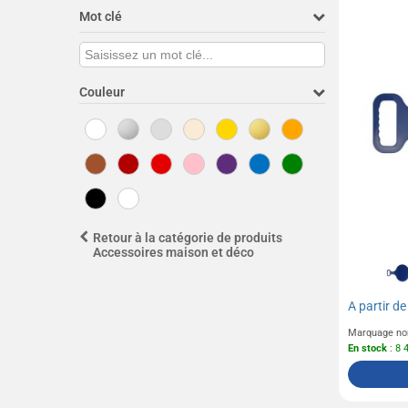
Mot clé
Couleur
Retour à la catégorie de produits
Accessoires maison et déco
A partir d
Marquage no
En stock
: 8 