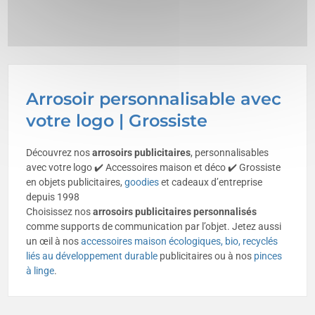
Arrosoir personnalisable avec
votre logo | Grossiste
Découvrez nos
arrosoirs publicitaires
, personnalisables
avec votre logo ✔️ Accessoires maison et déco ✔️ Grossiste
en objets publicitaires,
goodies
et cadeaux d’entreprise
depuis 1998
Choisissez nos
arrosoirs publicitaires personnalisés
comme supports de communication par l’objet. Jetez aussi
un œil à nos
accessoires maison écologiques, bio, recyclés
liés au développement durable
publicitaires ou à nos
pinces
à linge
.