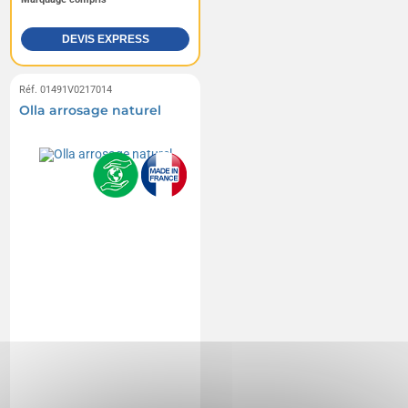
DEVIS EXPRESS
Réf. 01491V0217014
Olla arrosage naturel