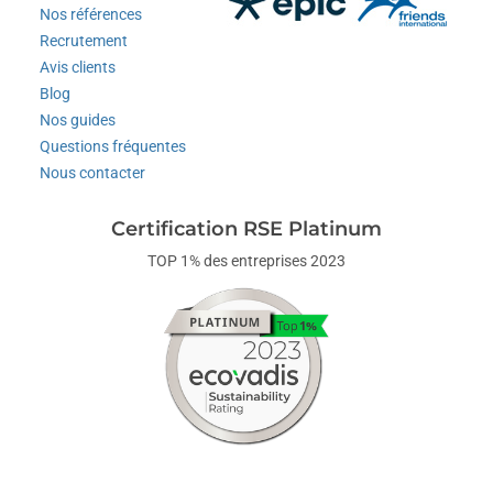
Nos références
Recrutement
Avis clients
Blog
Nos guides
Questions fréquentes
Nous contacter
Certification RSE Platinum
TOP 1% des entreprises 2023