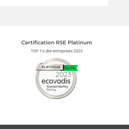
Certification RSE Platinum
TOP 1% des entreprises 2023