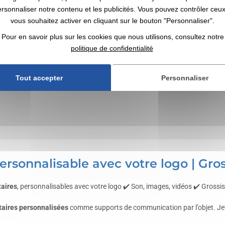
ersonnaliser notre contenu et les publicités. Vous pouvez contrôler ceu
vous souhaitez activer en cliquant sur le bouton "Personnaliser".
Pour en savoir plus sur les cookies que nous utilisons, consultez notre
politique de confidentialité
Tout accepter
Personnaliser
ersonnalisable avec votre logo | Gros
taires
, personnalisables avec votre logo ✔️ Son, images, vidéos ✔️ Grossist
taires personnalisées
comme supports de communication par l’objet. Jet