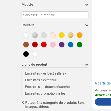
Mot clé
Couleur
Ligne de produit
Enceintes - les best sellers -
Enceintes d'extérieur
A partir d
Enceintes de douche étanches
Marquage no
Enceintes promotionnelles
En stock
: 7 
Retour à la catégorie de produits Son,
images, vidéos