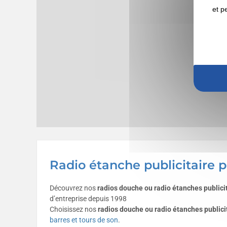
et p
Radio étanche publicitaire p
Découvrez nos
radios douche ou radio étanches publici
d’entreprise depuis 1998
Choisissez nos
radios douche ou radio étanches publici
barres et tours de son
.