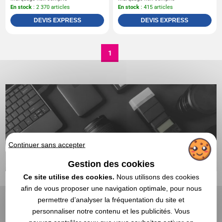
En stock
: 2 370 articles
En stock
: 415 articles
DEVIS EXPRESS
DEVIS EXPRESS
1
Continuer sans accepter
Gestion des cookies
Ce site utilise des cookies.
Nous utilisons des cookies
afin de vous proposer une navigation optimale, pour nous
permettre d’analyser la fréquentation du site et
personnaliser notre contenu et les publicités. Vous