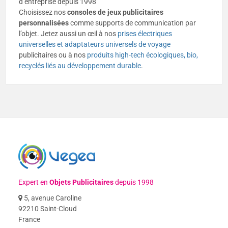
d’entreprise depuis 1998
Choisissez nos
consoles de jeux publicitaires
personnalisées
comme supports de communication par
l’objet. Jetez aussi un œil à nos
prises électriques
universelles et adaptateurs universels de voyage
publicitaires ou à nos
produits high-tech écologiques, bio,
recyclés liés au développement durable
.
Expert en
Objets Publicitaires
depuis 1998
5, avenue Caroline
92210 Saint-Cloud
France