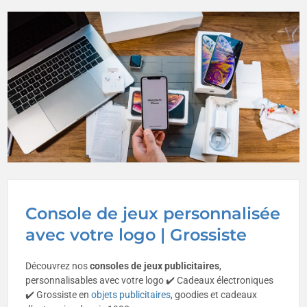
Console de jeux personnalisée
avec votre logo | Grossiste
Découvrez nos
consoles de jeux publicitaires
,
personnalisables avec votre logo ✔️ Cadeaux électroniques
✔️ Grossiste en
objets publicitaires
, goodies et cadeaux