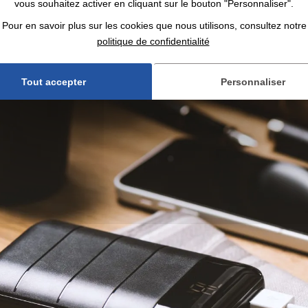
vous souhaitez activer en cliquant sur le bouton "Personnaliser".
Pour en savoir plus sur les cookies que nous utilisons, consultez notre
politique de confidentialité
Tout accepter
Personnaliser