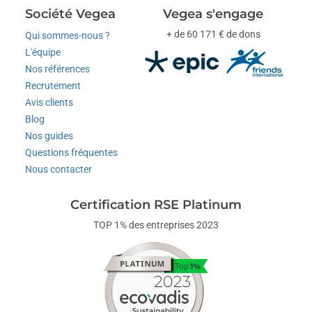
Société Vegea
Vegea s'engage
+ de 60 171 € de dons
Qui sommes-nous ?
L'équipe
Nos références
Recrutement
Avis clients
Blog
Nos guides
Questions fréquentes
Nous contacter
Certification RSE Platinum
TOP 1% des entreprises 2023