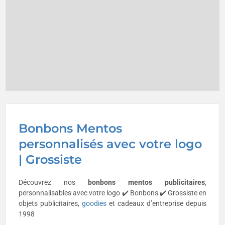
Bonbons Mentos
personnalisés avec votre logo
| Grossiste
Découvrez nos
bonbons mentos publicitaires
,
personnalisables avec votre logo ✔️ Bonbons ✔️ Grossiste en
objets publicitaires,
goodies
et cadeaux d’entreprise depuis
1998