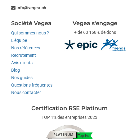
info@vegea.ch
Société Vegea
Vegea s'engage
+ de 60 168 € de dons
Qui sommes-nous ?
L'équipe
Nos références
Recrutement
Avis clients
Blog
Nos guides
Questions fréquentes
Nous contacter
Certification RSE Platinum
TOP 1% des entreprises 2023