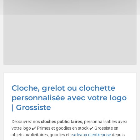
Cloche, grelot ou clochette
personnalisée avec votre logo
| Grossiste
Découvrez nos
cloches publicitaires
, personnalisables avec
votre logo ✔️ Primes et goodies en stock ✔️ Grossiste en
objets publicitaires, goodies et
cadeaux d’entreprise
depuis