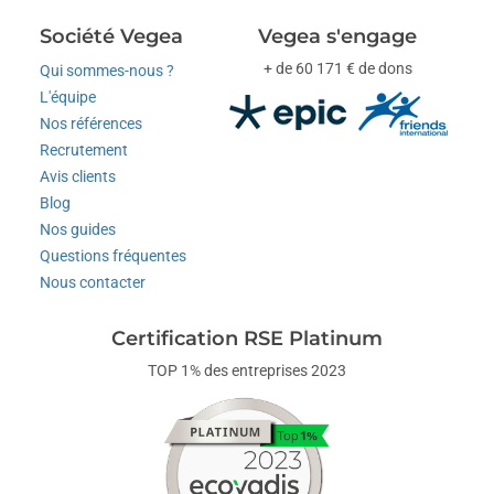
Société Vegea
Vegea s'engage
+ de 60 171 € de dons
Qui sommes-nous ?
L'équipe
Nos références
Recrutement
Avis clients
Blog
Nos guides
Questions fréquentes
Nous contacter
Certification RSE Platinum
TOP 1% des entreprises 2023