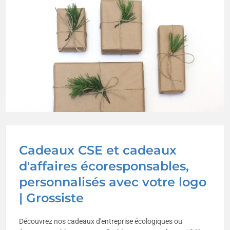
Cadeaux CSE et cadeaux
d'affaires écoresponsables,
personnalisés avec votre logo
| Grossiste
Découvrez nos cadeaux d'entreprise écologiques ou