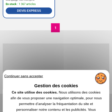
En stock
: 1 367 articles
DEVIS EXPRESS
1
Continuer sans accepter
Gestion des cookies
Ce site utilise des cookies.
Nous utilisons des cookies
afin de vous proposer une navigation optimale, pour nous
permettre d’analyser la fréquentation du site et
personnaliser notre contenu et les publicités. Vous