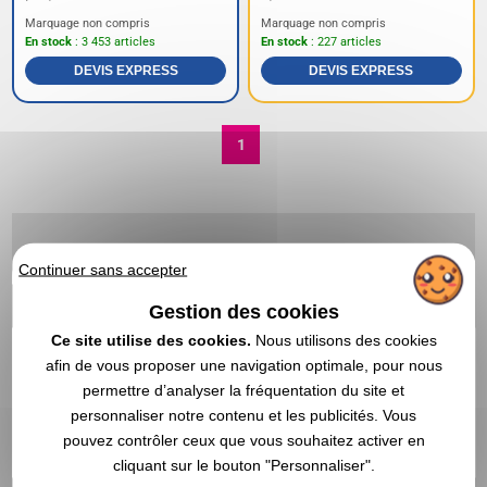
Marquage non compris
Marquage non compris
En stock
: 3 453 articles
En stock
: 227 articles
DEVIS EXPRESS
DEVIS EXPRESS
1
Continuer sans accepter
Gestion des cookies
Ce site utilise des cookies.
Nous utilisons des cookies
afin de vous proposer une navigation optimale, pour nous
permettre d’analyser la fréquentation du site et
personnaliser notre contenu et les publicités. Vous
pouvez contrôler ceux que vous souhaitez activer en
cliquant sur le bouton "Personnaliser".