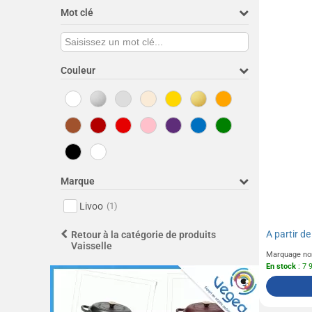
Mot clé
Couleur
Marque
Livoo
(1)
A partir d
Retour à la catégorie de produits
Vaisselle
Marquage no
En stock
: 7 