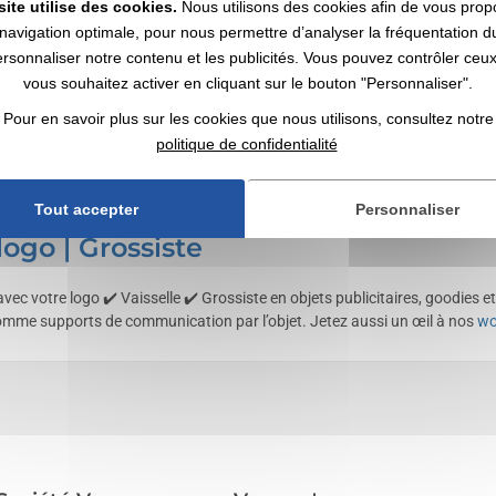
site utilise des cookies.
Nous utilisons des cookies afin de vous prop
navigation optimale, pour nous permettre d’analyser la fréquentation du
ersonnaliser notre contenu et les publicités. Vous pouvez contrôler ceu
vous souhaitez activer en cliquant sur le bouton "Personnaliser".
Pour en savoir plus sur les cookies que nous utilisons, consultez notre
politique de confidentialité
Tout accepter
Personnaliser
ogo | Grossiste
avec votre logo ✔️ Vaisselle ✔️ Grossiste en objets publicitaires, goodies e
mme supports de communication par l’objet. Jetez aussi un œil à nos
w