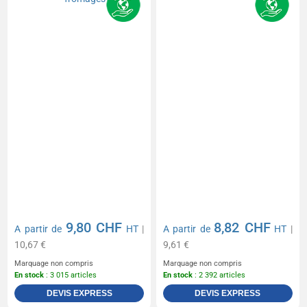
9,80 CHF
8,82 CHF
A partir de
HT
|
A partir de
HT
|
10,67 €
9,61 €
Marquage non compris
Marquage non compris
En stock
: 3 015 articles
En stock
: 2 392 articles
DEVIS EXPRESS
DEVIS EXPRESS