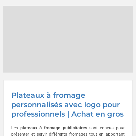
Plateaux à fromage
personnalisés avec logo pour
professionnels | Achat en gros
Les
plateaux à fromage publicitaires
sont conçus pour
présenter et servir différents fromages tout en apportant