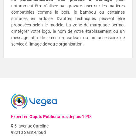
notamment être réalisée par gravure laser sur les matières
compatibles comme le bois, le bambou ou certaines
surfaces en ardoise. D'autres techniques peuvent être
proposées selon le modèle. La zone de marquage permet
d'intégrer votre logo, le nom de votre établissement ou un
message afin de créer un cadeau ou un accessoire de
service à l'image de votre organisation.
Expert en
Objets Publicitaires
depuis 1998
5, avenue Caroline
92210 Saint-Cloud