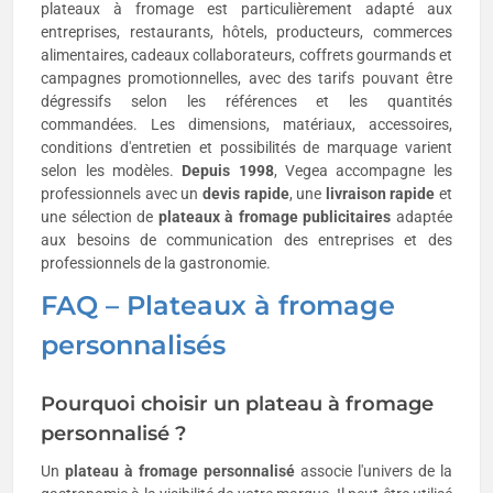
plateaux à fromage est particulièrement adapté aux
entreprises, restaurants, hôtels, producteurs, commerces
alimentaires, cadeaux collaborateurs, coffrets gourmands et
campagnes promotionnelles, avec des tarifs pouvant être
dégressifs selon les références et les quantités
commandées. Les dimensions, matériaux, accessoires,
conditions d'entretien et possibilités de marquage varient
selon les modèles.
Depuis 1998
, Vegea accompagne les
professionnels avec un
devis rapide
, une
livraison rapide
et
une sélection de
plateaux à fromage publicitaires
adaptée
aux besoins de communication des entreprises et des
professionnels de la gastronomie.
FAQ – Plateaux à fromage
personnalisés
Pourquoi choisir un plateau à fromage
personnalisé ?
Un
plateau à fromage personnalisé
associe l'univers de la