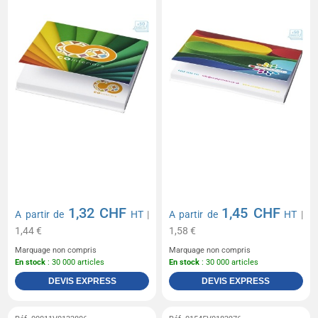
1,32 CHF
1,45 CHF
A partir de
HT
|
A partir de
HT
|
1,44 €
1,58 €
Marquage non compris
Marquage non compris
En stock
: 30 000 articles
En stock
: 30 000 articles
DEVIS EXPRESS
DEVIS EXPRESS