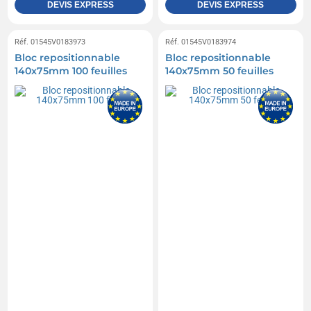
DEVIS EXPRESS
DEVIS EXPRESS
Réf. 01545V0183973
Réf. 01545V0183974
Bloc repositionnable
Bloc repositionnable
140x75mm 100 feuilles
140x75mm 50 feuilles