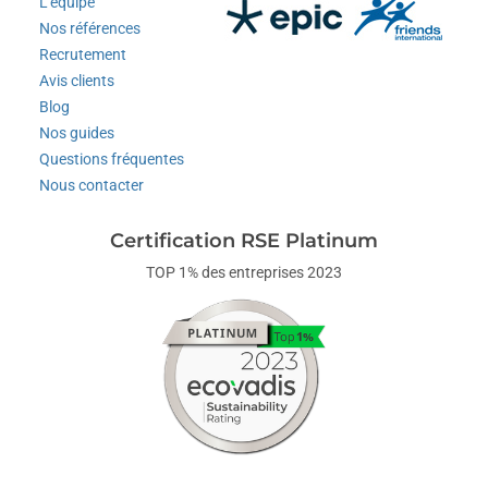
L'équipe
Nos références
Recrutement
Avis clients
Blog
Nos guides
Questions fréquentes
Nous contacter
Certification RSE Platinum
TOP 1% des entreprises 2023