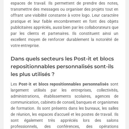
espaces de travail. Ils permettent de prendre des notes,
transmettre des messages ou organiser des projets tout en
offrant une visibilité constante à votre logo. Leur caractère
pratique et leur faible encombrement en font des objets
publicitaires appréciés, aussi bien par les collaborateurs que
par les clients et partenaires. Ils constituent ainsi un
excellent moyen de renforcer durablement la notoriété de
votre entreprise.
Dans quels secteurs les Post-it et blocs
repositionnables personnalisés sont-ils
les plus utilisés ?
Les
Post-it et blocs repositionnables personnalisés
sont
largement utilisés par les entreprises, collectivités,
administrations, établissements scolaires, agences de
communication, cabinets de conseil, banques et organismes
de formation. Ils sont présents dans les bureaux, les salles
de réunion, les espaces d'accueil et les postes de travail. Ils
sont également très appréciés lors des salons
professionnels, des conférences, des opérations