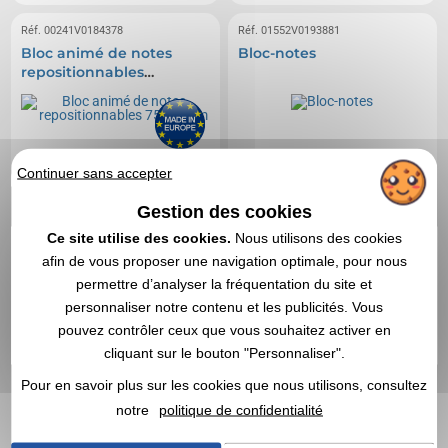
Réf. 00241V0184378
Réf. 01552V0193881
Bloc animé de notes
Bloc-notes
repositionnables
75x75mm
Continuer sans accepter
Gestion des cookies
Ce site utilise des cookies.
Nous utilisons des cookies
afin de vous proposer une navigation optimale, pour nous
permettre d’analyser la fréquentation du site et
personnaliser notre contenu et les publicités. Vous
pouvez contrôler ceux que vous souhaitez activer en
cliquant sur le bouton "Personnaliser".
Pour en savoir plus sur les cookies que nous utilisons, consultez
notre
politique de confidentialité