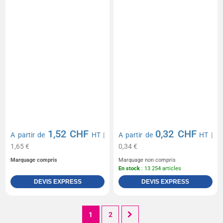
1,52 CHF
0,32 CHF
A partir de
HT
|
A partir de
HT
|
1,65 €
0,34 €
Marquage compris
Marquage non compris
En stock
: 13 254 articles
DEVIS EXPRESS
DEVIS EXPRESS
1
2