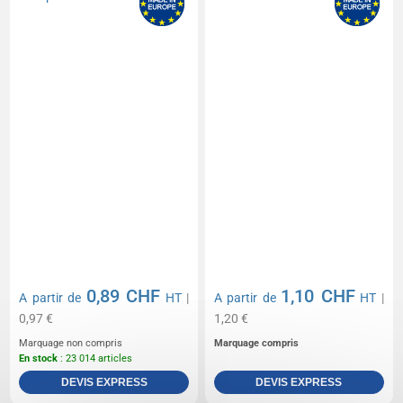
0,89 CHF
1,10 CHF
A partir de
HT
|
A partir de
HT
|
0,97 €
1,20 €
Marquage non compris
Marquage compris
En stock
: 23 014 articles
DEVIS EXPRESS
DEVIS EXPRESS