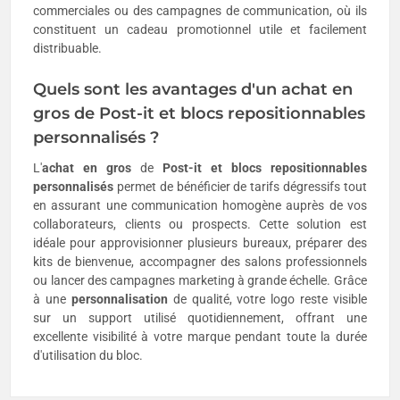
commerciales ou des campagnes de communication, où ils
constituent un cadeau promotionnel utile et facilement
distribuable.
Quels sont les avantages d'un achat en
gros de Post-it et blocs repositionnables
personnalisés ?
L'
achat en gros
de
Post-it et blocs repositionnables
personnalisés
permet de bénéficier de tarifs dégressifs tout
en assurant une communication homogène auprès de vos
collaborateurs, clients ou prospects. Cette solution est
idéale pour approvisionner plusieurs bureaux, préparer des
kits de bienvenue, accompagner des salons professionnels
ou lancer des campagnes marketing à grande échelle. Grâce
à une
personnalisation
de qualité, votre logo reste visible
sur un support utilisé quotidiennement, offrant une
excellente visibilité à votre marque pendant toute la durée
d'utilisation du bloc.