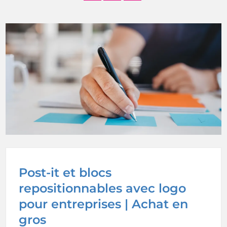
Post-it et blocs
repositionnables avec logo
pour entreprises | Achat en
gros