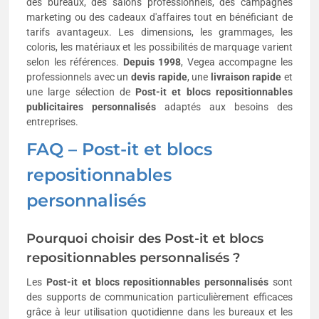
des bureaux, des salons professionnels, des campagnes
marketing ou des cadeaux d'affaires tout en bénéficiant de
tarifs avantageux. Les dimensions, les grammages, les
coloris, les matériaux et les possibilités de marquage varient
selon les références.
Depuis 1998
, Vegea accompagne les
professionnels avec un
devis rapide
, une
livraison rapide
et
une large sélection de
Post-it et blocs repositionnables
publicitaires personnalisés
adaptés aux besoins des
entreprises.
FAQ – Post-it et blocs
repositionnables
personnalisés
Pourquoi choisir des Post-it et blocs
repositionnables personnalisés ?
Les
Post-it et blocs repositionnables personnalisés
sont
des supports de communication particulièrement efficaces
grâce à leur utilisation quotidienne dans les bureaux et les