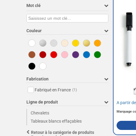
Mot clé
Couleur
Fabrication
Fabriqué en France
(1)
Ligne de produit
A partir d
Marquage c
Chevalets
Tableaux blancs effaçables
Retour à la catégorie de produits