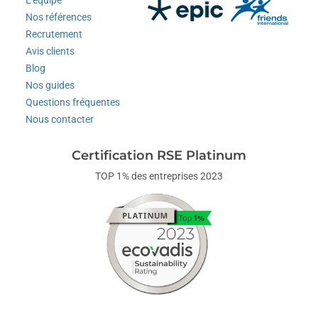
L'équipe
Nos références
Recrutement
Avis clients
Blog
Nos guides
Questions fréquentes
Nous contacter
Certification RSE Platinum
TOP 1% des entreprises 2023