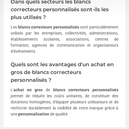
Dans quels secteurs les blancs
correcteurs personnalisés sont-ils les
plus utilisés ?
Les
blancs correcteurs personnalisés
sont particulièrement
utilisés par les entreprises, collectivités, administrations,
établissements scolaires, associations, centres de
formation, agences de communication et organisateurs
d'événements.
Quels sont les avantages d'un achat en
gros de blancs correcteurs
personnalisés ?
L'
achat en gros
de
blancs correcteurs personnalisés
permet de réduire les coûts unitaires, de constituer des
dotations homogènes, d'équiper plusieurs utilisateurs et de
renforcer durablement la visibilité de votre marque grâce à
une
personnalisation
de qualité.