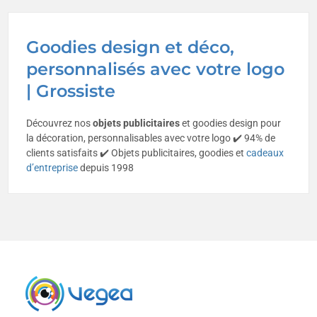
Goodies design et déco,
personnalisés avec votre logo
| Grossiste
Découvrez nos
objets publicitaires
et goodies design pour
la décoration, personnalisables avec votre logo ✔️ 94% de
clients satisfaits ✔️ Objets publicitaires, goodies et
cadeaux
d’entreprise
depuis 1998