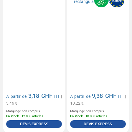
3,18 CHF
9,38 CHF
A partir de
HT
|
A partir de
HT
|
3,46 €
10,22 €
Marquage non compris
Marquage non compris
En stock
: 12 000 articles
En stock
: 10 000 articles
DEVIS EXPRESS
DEVIS EXPRESS