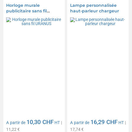
Horloge murale
Lampe personnalisée
publicitaire sans fil
haut-parleur chargeur
URANUS
10,30 CHF
16,29 CHF
A partir de
HT
|
A partir de
HT
|
11,22 €
17,74 €