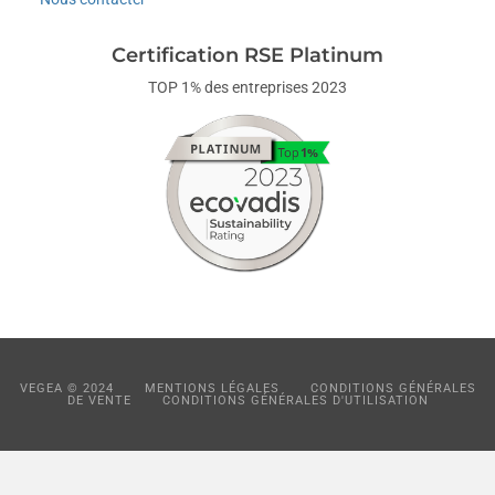
Certification RSE Platinum
TOP 1% des entreprises 2023
VEGEA © 2024
MENTIONS LÉGALES
CONDITIONS GÉNÉRALES
DE VENTE
CONDITIONS GÉNÉRALES D'UTILISATION