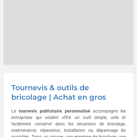
Tournevis & outils de
bricolage | Achat en gros
Le
tournevis publicitaire personnalisé
accompagne les
entreprises qui veulent offrir un outil simple, utile et
facilement conservé dans les situations de bricolage,
maintenance, réparation, installation ou dépannage du
quotidien. Dans un garage, une enseigne de bricolage, une