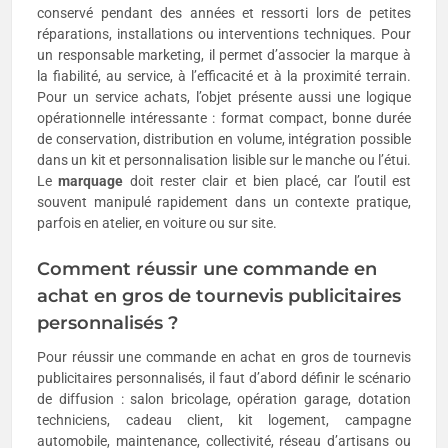
conservé pendant des années et ressorti lors de petites
réparations, installations ou interventions techniques. Pour
un responsable marketing, il permet d’associer la marque à
la fiabilité, au service, à l’efficacité et à la proximité terrain.
Pour un service achats, l’objet présente aussi une logique
opérationnelle intéressante : format compact, bonne durée
de conservation, distribution en volume, intégration possible
dans un kit et personnalisation lisible sur le manche ou l’étui.
Le
marquage
doit rester clair et bien placé, car l’outil est
souvent manipulé rapidement dans un contexte pratique,
parfois en atelier, en voiture ou sur site.
Comment réussir une commande en
achat en gros de tournevis publicitaires
personnalisés ?
Pour réussir une commande en achat en gros de tournevis
publicitaires personnalisés, il faut d’abord définir le scénario
de diffusion : salon bricolage, opération garage, dotation
techniciens, cadeau client, kit logement, campagne
automobile, maintenance, collectivité, réseau d’artisans ou