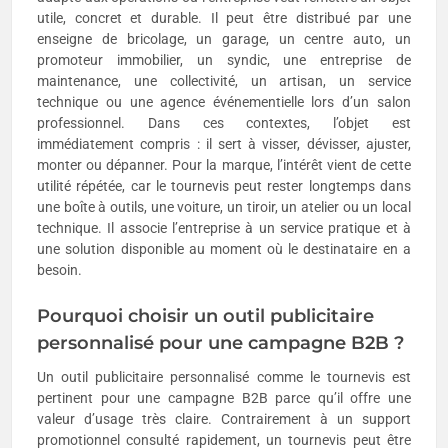
utile, concret et durable. Il peut être distribué par une
enseigne de bricolage, un garage, un centre auto, un
promoteur immobilier, un syndic, une entreprise de
maintenance, une collectivité, un artisan, un service
technique ou une agence événementielle lors d’un salon
professionnel. Dans ces contextes, l’objet est
immédiatement compris : il sert à visser, dévisser, ajuster,
monter ou dépanner. Pour la marque, l’intérêt vient de cette
utilité répétée, car le tournevis peut rester longtemps dans
une boîte à outils, une voiture, un tiroir, un atelier ou un local
technique. Il associe l’entreprise à un service pratique et à
une solution disponible au moment où le destinataire en a
besoin.
Pourquoi choisir un outil publicitaire
personnalisé pour une campagne B2B ?
Un outil publicitaire personnalisé comme le tournevis est
pertinent pour une campagne B2B parce qu’il offre une
valeur d’usage très claire. Contrairement à un support
promotionnel consulté rapidement, un tournevis peut être