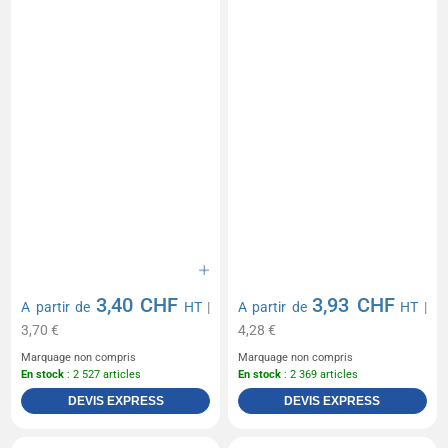
3,40 CHF
3,93 CHF
A partir de
HT
|
A partir de
HT
|
3,70 €
4,28 €
Marquage non compris
Marquage non compris
En stock
: 2 527 articles
En stock
: 2 369 articles
DEVIS EXPRESS
DEVIS EXPRESS