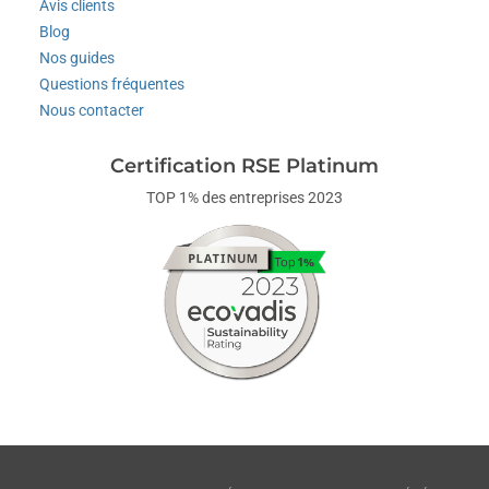
Avis clients
Blog
Nos guides
Questions fréquentes
Nous contacter
Certification RSE Platinum
TOP 1% des entreprises 2023