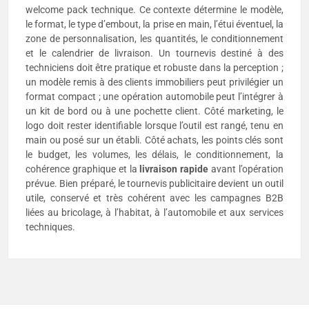
welcome pack technique. Ce contexte détermine le modèle,
le format, le type d’embout, la prise en main, l’étui éventuel, la
zone de personnalisation, les quantités, le conditionnement
et le calendrier de livraison. Un tournevis destiné à des
techniciens doit être pratique et robuste dans la perception ;
un modèle remis à des clients immobiliers peut privilégier un
format compact ; une opération automobile peut l’intégrer à
un kit de bord ou à une pochette client. Côté marketing, le
logo doit rester identifiable lorsque l’outil est rangé, tenu en
main ou posé sur un établi. Côté achats, les points clés sont
le budget, les volumes, les délais, le conditionnement, la
cohérence graphique et la
livraison rapide
avant l’opération
prévue. Bien préparé, le tournevis publicitaire devient un outil
utile, conservé et très cohérent avec les campagnes B2B
liées au bricolage, à l’habitat, à l’automobile et aux services
techniques.