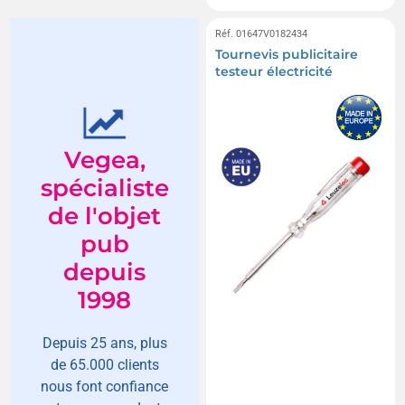
Réf. 01647V0182434
Tournevis publicitaire
testeur électricité
Vegea,
spécialiste
de l'objet
pub
depuis
1998
Depuis 25 ans, plus
de 65.000 clients
nous font confiance