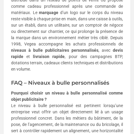
comme cadeau professionnel après une commande de
matériaux. Le
marquage
d’un logo sur le corps du niveau
reste visible à chaque prise en main, dans une caisse à outils,
sur un établi, dans un utilitaire, sur un comptoir de négoce
ou directement sur chantier, ce qui prolonge la présence de
la marque dans un environnement métier très ciblé. Depuis
1998, Vegea accompagne les achats professionnels de
niveaux à bulle publicitaires
personnalisés
, avec
devis
rapide
et
livraison rapide
, pour des campagnes BTP,
dotations terrain, cadeaux clients techniques et distributions
en volume.
FAQ – Niveaux à bulle personnalisés
Pourquoi choisir un niveau à bulle personnalisé comme
objet publicitaire ?
Le niveau à bulle personnalisé est pertinent lorsqu’une
entreprise veut offrir un objet directement lié à un usage
professionnel concret. Dans les métiers du bâtiment, de la
pose, de l’agencement, de la maintenance ou du bricolage, il
sert à contrôler rapidement un alignement, une horizontalité