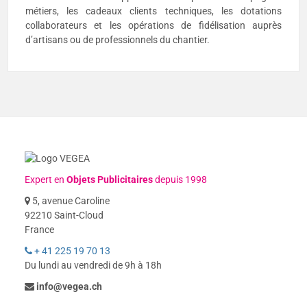
métiers, les cadeaux clients techniques, les dotations
collaborateurs et les opérations de fidélisation auprès
d’artisans ou de professionnels du chantier.
Expert en
Objets Publicitaires
depuis 1998
5, avenue Caroline
92210 Saint-Cloud
France
+ 41 225 19 70 13
Du lundi au vendredi de 9h à 18h
info@vegea.ch