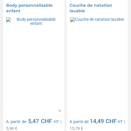
Body personnalisable
Couche de natation
enfant
lavable
5,47 CHF
14,49 CHF
A partir de
HT
|
A partir de
HT
|
5,96 €
15,79 €