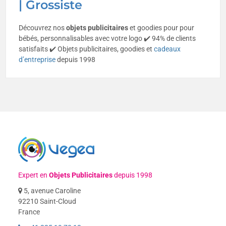
| Grossiste
Découvrez nos
objets publicitaires
et goodies pour pour
bébés, personnalisables avec votre logo ✔️ 94% de clients
satisfaits ✔️ Objets publicitaires, goodies et
cadeaux
d’entreprise
depuis 1998
Expert en
Objets Publicitaires
depuis 1998
5, avenue Caroline
92210 Saint-Cloud
France