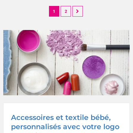
1
2
Accessoires et textile bébé,
personnalisés avec votre logo