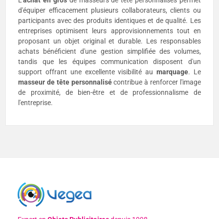
L'
achat en gros
de masseurs de tête personnalisés permet
d'équiper efficacement plusieurs collaborateurs, clients ou
participants avec des produits identiques et de qualité. Les
entreprises optimisent leurs approvisionnements tout en
proposant un objet original et durable. Les responsables
achats bénéficient d'une gestion simplifiée des volumes,
tandis que les équipes communication disposent d'un
support offrant une excellente visibilité au
marquage
. Le
masseur de tête personnalisé
contribue à renforcer l'image
de proximité, de bien-être et de professionnalisme de
l'entreprise.