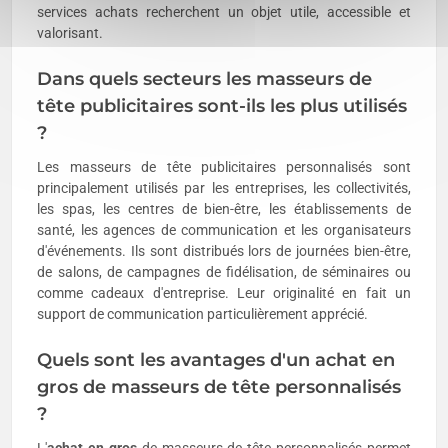
services achats recherchent un objet utile, accessible et
valorisant.
Dans quels secteurs les masseurs de
tête publicitaires sont-ils les plus utilisés
?
Les masseurs de tête publicitaires personnalisés sont
principalement utilisés par les entreprises, les collectivités,
les spas, les centres de bien-être, les établissements de
santé, les agences de communication et les organisateurs
d'événements. Ils sont distribués lors de journées bien-être,
de salons, de campagnes de fidélisation, de séminaires ou
comme cadeaux d'entreprise. Leur originalité en fait un
support de communication particulièrement apprécié.
Quels sont les avantages d'un achat en
gros de masseurs de tête personnalisés
?