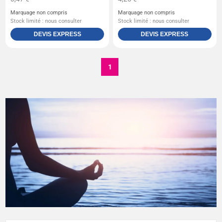
Marquage non compris
Marquage non compris
Stock limité : nous consulter
Stock limité : nous consulter
DEVIS EXPRESS
DEVIS EXPRESS
1