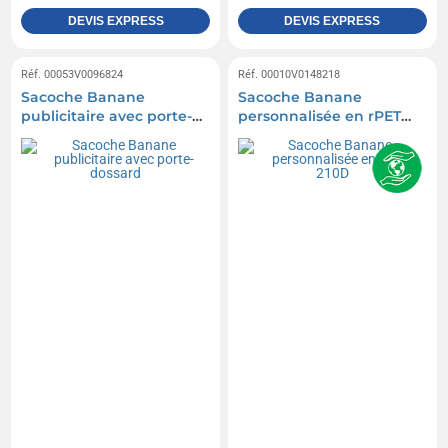
DEVIS EXPRESS
DEVIS EXPRESS
Réf. 00053V0096824
Réf. 00010V0148218
Sacoche Banane
Sacoche Banane
publicitaire avec porte-
personnalisée en rPET
dossard
210D