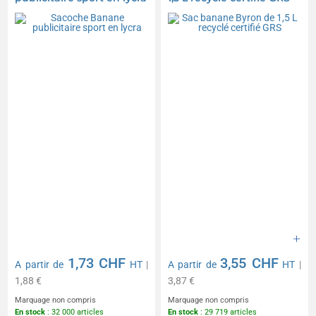
1,73 CHF
3,55 CHF
A partir de
HT
|
A partir de
HT
|
1,88 €
3,87 €
Marquage non compris
Marquage non compris
En stock
: 32 000 articles
En stock
: 29 719 articles