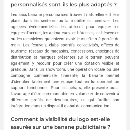
personnalisés sont-ils les plus adaptés ?
Les sacs banane personnalisés trouvent naturellement leur
place dans les secteurs où la mobilité est centrale. Les
agences événementielles les utilisent pour équiper les
équipes d’accueil, les animateurs, les hôtesses, les bénévoles
ou les techniciens qui doivent avoir leurs effets à portée de
main. Les festivals, clubs sportifs, collectivités, offices de
tourisme, réseaux de magasins, concessions, enseignes de
distribution et marques présentes sur le terrain peuvent
également y recourir pour créer une dotation visible et
pratique. Dans un showroom, une opération locale ou une
campagne commerciale itinérante, la banane permet
d’identifier facilement une équipe tout en lui donnant un
support fonctionnel. Pour les achats, elle présente aussi
l’avantage d’être commandable en volume et de convenir à
différents profils de destinataires, ce qui facilite son
intégration dans un dispositif global de communication.
Comment la visibilité du logo est-elle
assurée sur une banane publicitaire ?