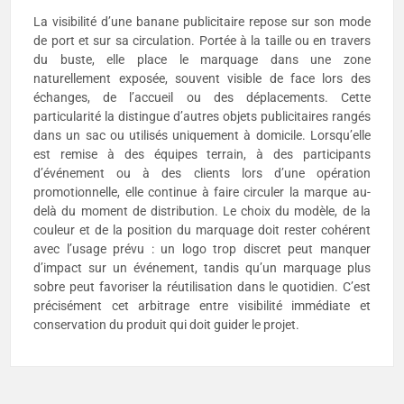
La visibilité d’une banane publicitaire repose sur son mode
de port et sur sa circulation. Portée à la taille ou en travers
du buste, elle place le marquage dans une zone
naturellement exposée, souvent visible de face lors des
échanges, de l’accueil ou des déplacements. Cette
particularité la distingue d’autres objets publicitaires rangés
dans un sac ou utilisés uniquement à domicile. Lorsqu’elle
est remise à des équipes terrain, à des participants
d’événement ou à des clients lors d’une opération
promotionnelle, elle continue à faire circuler la marque au-
delà du moment de distribution. Le choix du modèle, de la
couleur et de la position du marquage doit rester cohérent
avec l’usage prévu : un logo trop discret peut manquer
d’impact sur un événement, tandis qu’un marquage plus
sobre peut favoriser la réutilisation dans le quotidien. C’est
précisément cet arbitrage entre visibilité immédiate et
conservation du produit qui doit guider le projet.