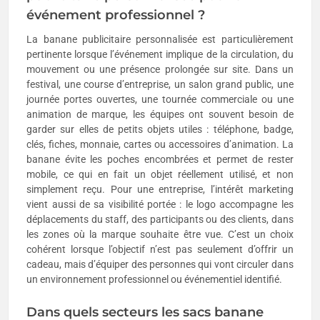
événement professionnel ?
La banane publicitaire personnalisée est particulièrement
pertinente lorsque l’événement implique de la circulation, du
mouvement ou une présence prolongée sur site. Dans un
festival, une course d’entreprise, un salon grand public, une
journée portes ouvertes, une tournée commerciale ou une
animation de marque, les équipes ont souvent besoin de
garder sur elles de petits objets utiles : téléphone, badge,
clés, fiches, monnaie, cartes ou accessoires d’animation. La
banane évite les poches encombrées et permet de rester
mobile, ce qui en fait un objet réellement utilisé, et non
simplement reçu. Pour une entreprise, l’intérêt marketing
vient aussi de sa visibilité portée : le logo accompagne les
déplacements du staff, des participants ou des clients, dans
les zones où la marque souhaite être vue. C’est un choix
cohérent lorsque l’objectif n’est pas seulement d’offrir un
cadeau, mais d’équiper des personnes qui vont circuler dans
un environnement professionnel ou événementiel identifié.
Dans quels secteurs les sacs banane