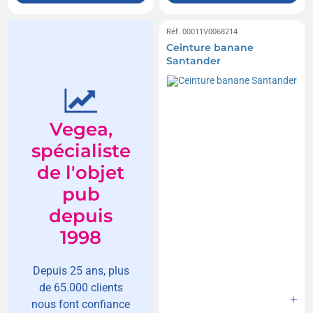
Réf. 00011V0068214
Ceinture banane
Santander
Vegea,
spécialiste
de l'objet
pub
depuis
1998
Depuis 25 ans, plus
de 65.000 clients
nous font confiance