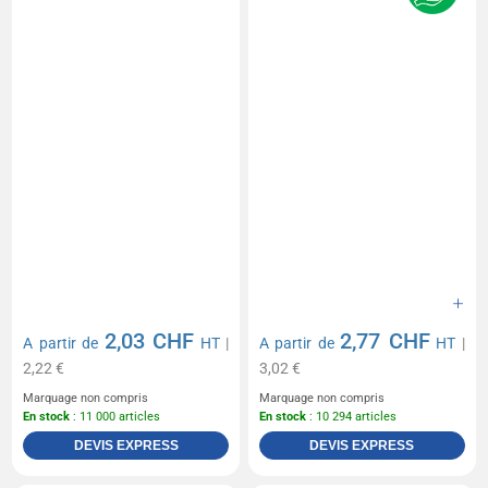
2,03 CHF
2,77 CHF
A partir de
HT
|
A partir de
HT
|
2,22 €
3,02 €
Marquage non compris
Marquage non compris
En stock
: 11 000 articles
En stock
: 10 294 articles
DEVIS EXPRESS
DEVIS EXPRESS