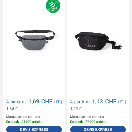
1,69 CHF
1,13 CHF
A partir de
HT
|
A partir de
HT
|
1,84 €
1,23 €
Marquage non compris
Marquage non compris
En stock
: 94 000 articles
En stock
: 77 000 articles
DEVIS EXPRESS
DEVIS EXPRESS