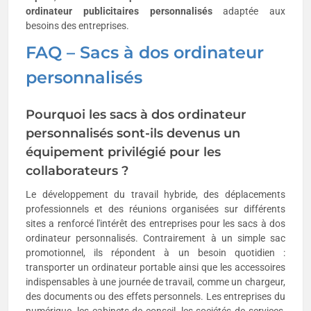
ordinateur publicitaires personnalisés
adaptée aux
besoins des entreprises.
FAQ – Sacs à dos ordinateur
personnalisés
Pourquoi les sacs à dos ordinateur
personnalisés sont-ils devenus un
équipement privilégié pour les
collaborateurs ?
Le développement du travail hybride, des déplacements
professionnels et des réunions organisées sur différents
sites a renforcé l'intérêt des entreprises pour les sacs à dos
ordinateur personnalisés. Contrairement à un simple sac
promotionnel, ils répondent à un besoin quotidien :
transporter un ordinateur portable ainsi que les accessoires
indispensables à une journée de travail, comme un chargeur,
des documents ou des effets personnels. Les entreprises du