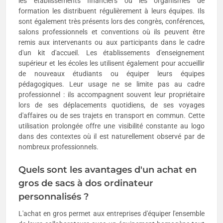
les établissements financiers ou les organismes de
formation les distribuent régulièrement à leurs équipes. Ils
sont également très présents lors des congrès, conférences,
salons professionnels et conventions où ils peuvent être
remis aux intervenants ou aux participants dans le cadre
d'un kit d'accueil. Les établissements d'enseignement
supérieur et les écoles les utilisent également pour accueillir
de nouveaux étudiants ou équiper leurs équipes
pédagogiques. Leur usage ne se limite pas au cadre
professionnel : ils accompagnent souvent leur propriétaire
lors de ses déplacements quotidiens, de ses voyages
d'affaires ou de ses trajets en transport en commun. Cette
utilisation prolongée offre une visibilité constante au logo
dans des contextes où il est naturellement observé par de
nombreux professionnels.
Quels sont les avantages d'un achat en
gros de sacs à dos ordinateur
personnalisés ?
L'achat en gros permet aux entreprises d'équiper l'ensemble