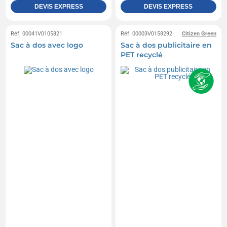
DEVIS EXPRESS
DEVIS EXPRESS
Réf. 00041V0105821
Réf. 00003V0158292
Citizen Green
Sac à dos avec logo
Sac à dos publicitaire en
PET recyclé