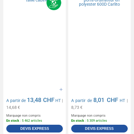
13,48 CHF
8,01 CHF
A partir de
HT
|
A partir de
HT
|
14,68 €
8,73 €
Marquage non compris
Marquage non compris
En stock
: 5 462 articles
En stock
: 5 309 articles
DEVIS EXPRESS
DEVIS EXPRESS