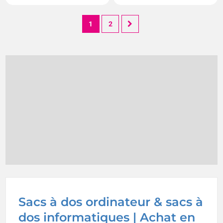
1
2
Sacs à dos ordinateur & sacs à
dos informatiques | Achat en