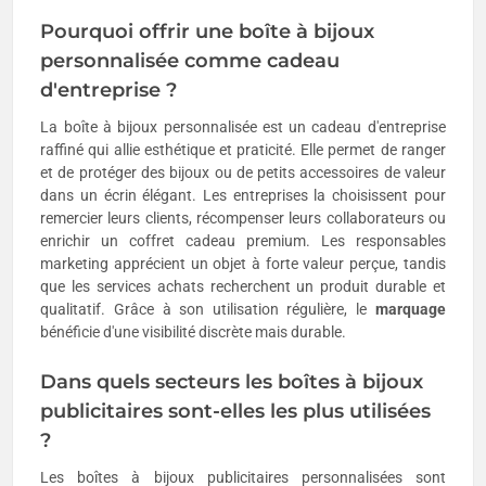
Pourquoi offrir une boîte à bijoux
personnalisée comme cadeau
d'entreprise ?
La boîte à bijoux personnalisée est un cadeau d'entreprise
raffiné qui allie esthétique et praticité. Elle permet de ranger
et de protéger des bijoux ou de petits accessoires de valeur
dans un écrin élégant. Les entreprises la choisissent pour
remercier leurs clients, récompenser leurs collaborateurs ou
enrichir un coffret cadeau premium. Les responsables
marketing apprécient un objet à forte valeur perçue, tandis
que les services achats recherchent un produit durable et
qualitatif. Grâce à son utilisation régulière, le
marquage
bénéficie d'une visibilité discrète mais durable.
Dans quels secteurs les boîtes à bijoux
publicitaires sont-elles les plus utilisées
?
Les boîtes à bijoux publicitaires personnalisées sont