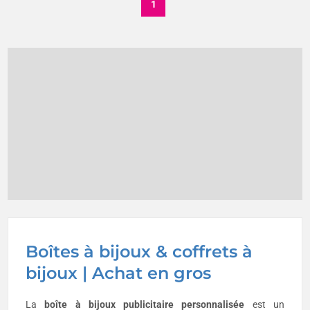
1
Boîtes à bijoux & coffrets à
bijoux | Achat en gros
La
boîte à bijoux publicitaire personnalisée
est un