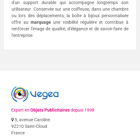
d'un support durable qui accompagne longtemps son
utilisateur. Conservée sur une coiffeuse, dans une chambre
ou lors des déplacements, la boîte à bijoux personnalisée
offre au
marquage
une visibilité régulière et contribue à
renforcer l'image de qualité, d'élégance et de savoir-faire de
l'entreprise.
Expert en
Objets Publicitaires
depuis 1998
5, avenue Caroline
92210 Saint-Cloud
France