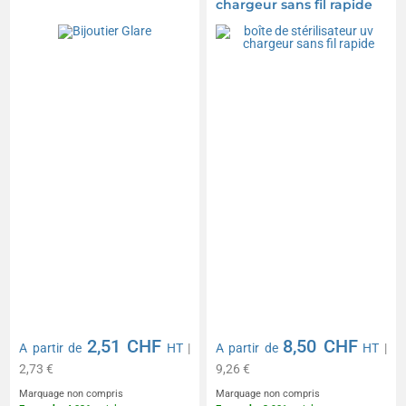
chargeur sans fil rapide
2,51 CHF
8,50 CHF
A partir de
HT
|
A partir de
HT
|
2,73 €
9,26 €
Marquage non compris
Marquage non compris