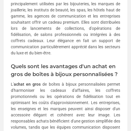
principalement utilisées par les bijouteries, les marques de
joaillerie, les instituts de beauté, les spas, les hôtels haut de
gamme, les agences de communication et les entreprises
souhaitant offrir un cadeau premium. Elles sont distribuées
lors de lancements de collections, d'opérations de
fidélisation, de salons professionnels ou intégrées à des
coffrets cadeaux. Leur élégance en fait un support de
communication particulièrement apprécié dans les secteurs
du luxe et du bien-être.
Quels sont les avantages d'un achat en
gros de boîtes à bijoux personnalisées ?
L'
achat en gros
de boîtes à bijoux personnalisées permet
d'harmoniser les cadeaux d'affaires, les coffrets
promotionnels ou les opérations de fidélisation tout en
optimisant les coûts d'approvisionnement. Les entreprises,
les enseignes et les marques peuvent ainsi disposer d'un
accessoire élégant et cohérent avec leur image. Les
responsables achats bénéficient d'une gestion simplifiée des
volumes, tandis que les équipes communication disposent