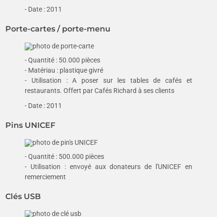
- Date : 2011
Porte-cartes / porte-menu
- Quantité : 50.000 pièces
- Matériau : plastique givré
- Utilisation : A poser sur les tables de cafés et
restaurants. Offert par Cafés Richard à ses clients
- Date : 2011
Pins UNICEF
- Quantité : 500.000 pièces
- Utilisation : envoyé aux donateurs de l'UNICEF en
remerciement
Clés USB