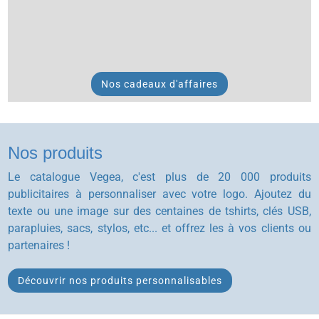
Nos cadeaux d'affaires
Nos produits
Le catalogue Vegea, c'est plus de 20 000 produits
publicitaires à personnaliser avec votre logo. Ajoutez du
texte ou une image sur des centaines de tshirts, clés USB,
parapluies, sacs, stylos, etc... et offrez les à vos clients ou
partenaires !
Découvrir nos produits personnalisables