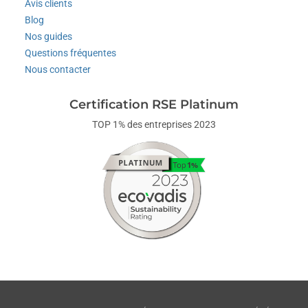
Avis clients
Blog
Nos guides
Questions fréquentes
Nous contacter
Certification RSE Platinum
TOP 1% des entreprises 2023