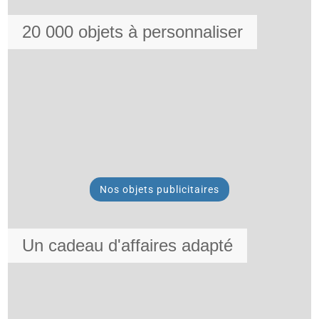
20 000 objets à personnaliser
Nos objets publicitaires
Un cadeau d'affaires adapté