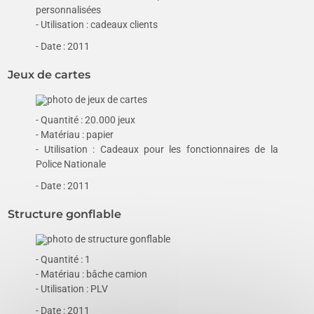
personnalisées
- Utilisation : cadeaux clients
- Date : 2011
Jeux de cartes
- Quantité : 20.000 jeux
- Matériau : papier
- Utilisation : Cadeaux pour les fonctionnaires de la
Police Nationale
- Date : 2011
Structure gonflable
- Quantité : 1
- Matériau : bâche camion
- Utilisation : PLV
- Date : 2011