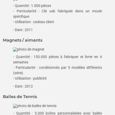
- Quantité : 1.000 pièces
- Particularité : Clé usb fabriquée dans un moule
spécifique
- Utilisation : cadeau client
- Date : 2011
Magnets / aimants
- Quantité : 150.000 pièces à fabriquer et livrer en 4
semaines
- Particularité : conditionnés par 5 modèles différents
(série)
- Utilisation : publicité
- Date : 2012
Balles de Tennis
- Quantité : 5.000 boîtes personnalisées avec balles