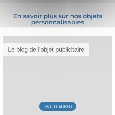
En savoir plus sur nos objets
personnalisables
Le blog de l'objet publicitaire
Tous les articles